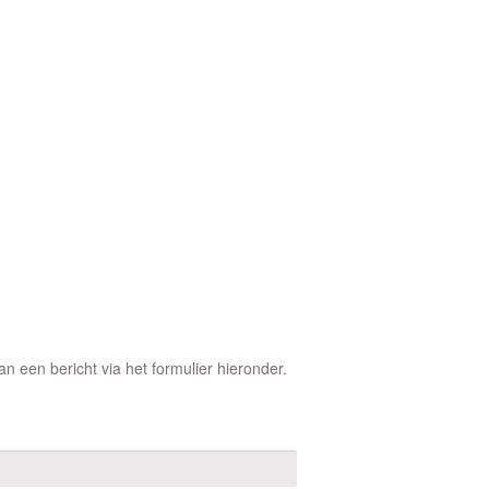
 een bericht via het formulier hieronder.