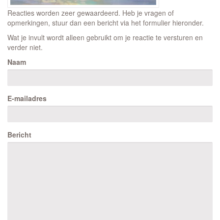
Reacties worden zeer gewaardeerd. Heb je vragen of
opmerkingen, stuur dan een bericht via het formulier hieronder.
Wat je invult wordt alleen gebruikt om je reactie te versturen en
verder niet.
Naam
E-mailadres
Bericht