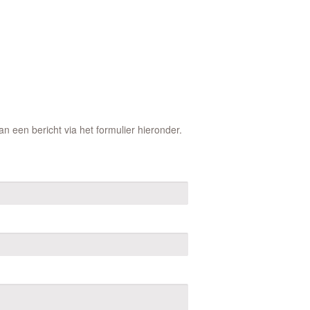
 een bericht via het formulier hieronder.