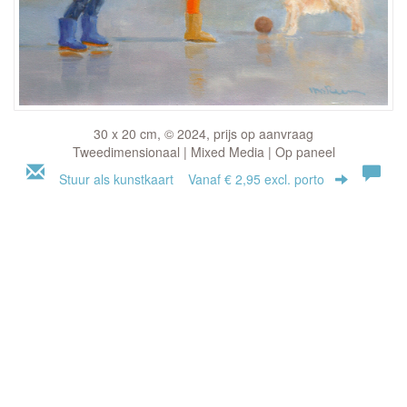
30 x 20 cm, © 2024, prijs op aanvraag
Tweedimensionaal | Mixed Media | Op paneel
Stuur als kunstkaart
Vanaf € 2,95 excl. porto