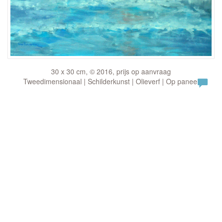
30 x 30 cm, © 2016, prijs op aanvraag
Tweedimensionaal | Schilderkunst | Olieverf | Op paneel