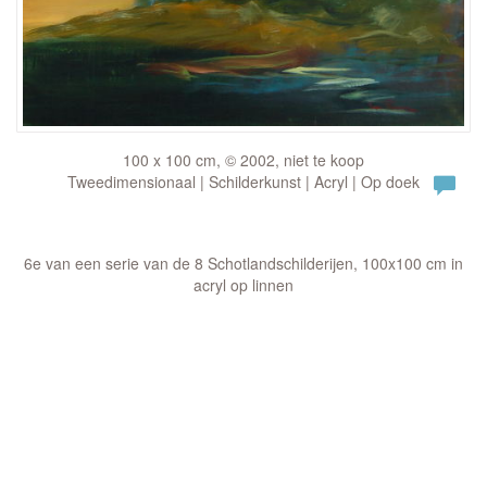
100 x 100 cm, © 2002, niet te koop
Tweedimensionaal | Schilderkunst | Acryl | Op doek
6e van een serie van de 8 Schotlandschilderijen, 100x100 cm in
acryl op linnen