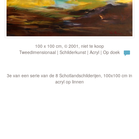
100 x 100 cm, © 2001, niet te koop
Tweedimensionaal | Schilderkunst | Acryl | Op doek
3e van een serie van de 8 Schotlandschilderijen, 100x100 cm in
acryl op linnen