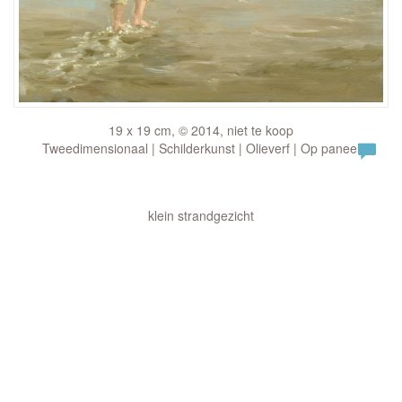
19 x 19 cm, © 2014, niet te koop
Tweedimensionaal | Schilderkunst | Olieverf | Op paneel
klein strandgezicht