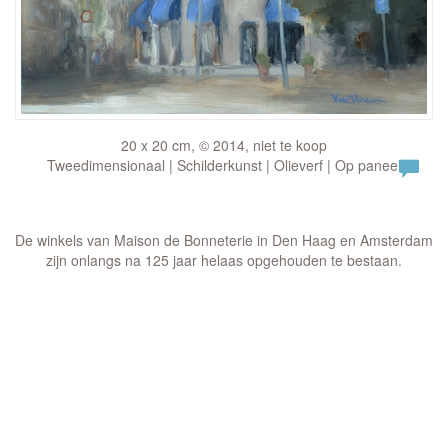
20 x 20 cm, © 2014, niet te koop
Tweedimensionaal | Schilderkunst | Olieverf | Op paneel
De winkels van Maison de Bonneterie in Den Haag en Amsterdam
zijn onlangs na 125 jaar helaas opgehouden te bestaan.